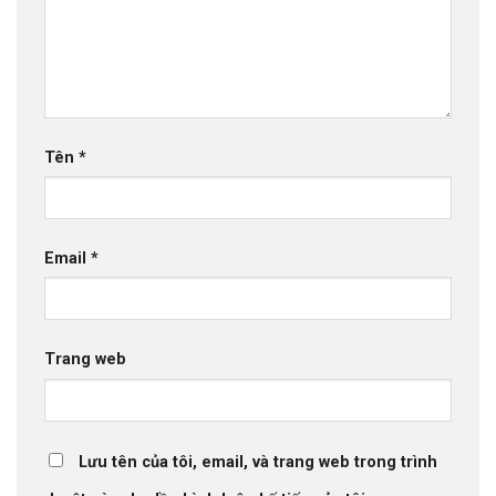
Tên
*
Email
*
Trang web
Lưu tên của tôi, email, và trang web trong trình