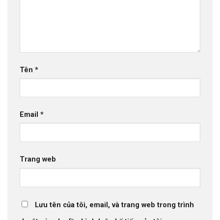
Tên
*
Email
*
Trang web
Lưu tên của tôi, email, và trang web trong trình