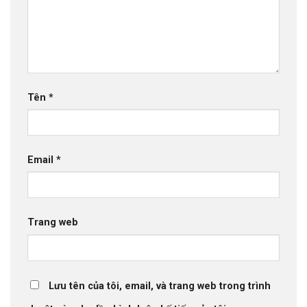
Tên
*
Email
*
Trang web
Lưu tên của tôi, email, và trang web trong trình