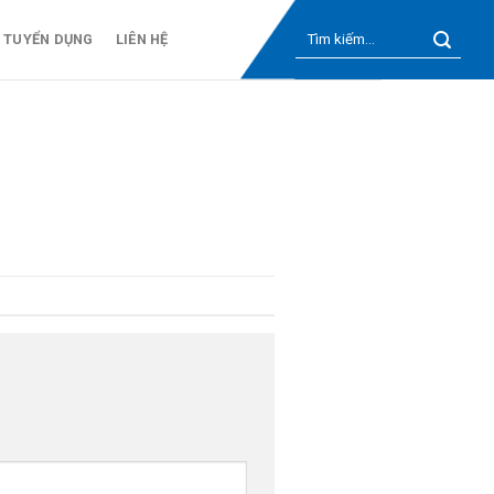
Tìm
TUYỂN DỤNG
LIÊN HỆ
kiếm: