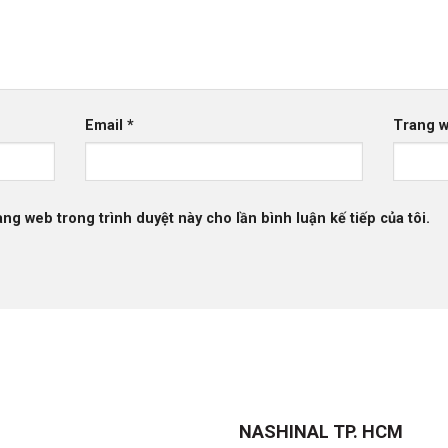
Email
*
Trang 
rang web trong trình duyệt này cho lần bình luận kế tiếp của tôi.
NASHINAL TP. HCM