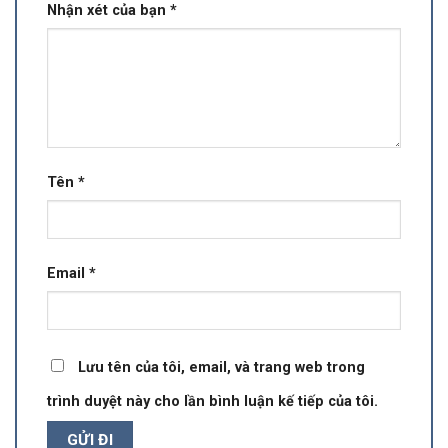
Nhận xét của bạn
*
Tên
*
Email
*
Lưu tên của tôi, email, và trang web trong
trình duyệt này cho lần bình luận kế tiếp của tôi.