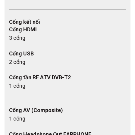
Cổng kết nối
Cổng HDMI
3 cổng
Cổng USB
2 cổng
Cổng tần RF ATV DVB-T2
1 cổng
Cổng AV (Composite)
1 cổng
Cổng Headphone Out EARPHONE