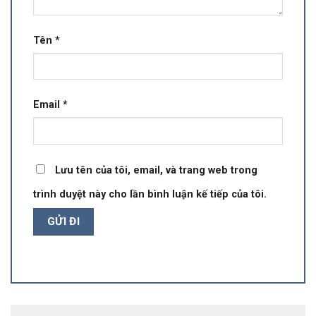
Tên
*
Email
*
Lưu tên của tôi, email, và trang web trong
trình duyệt này cho lần bình luận kế tiếp của tôi.