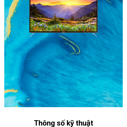
Thông số kỹ thuật