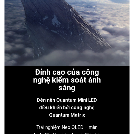
Đỉnh cao của công
nghệ kiểm soát ánh
sáng
Đèn nền Quantum Mini LED
điều khiển bởi công nghệ
Quantum Matrix
Trải nghiệm Neo QLED – màn